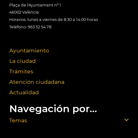
Plaça de l'Ajuntament nº 1
46002 València
Horarios: lunes a viernes de 8:30 a 14:00 horas
Teléfono: 963 52 54 78
Ayuntamiento
La ciudad
Trámites
Atención ciudadana
Actualidad
Navegación por...
Temas