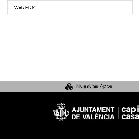
Web FDM
Nuestras Apps