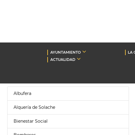
AYUNTAMIENTO
LA 
ACTUALIDAD
Albufera
Alquería de Solache
Bienestar Social