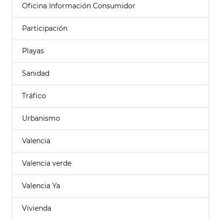
Oficina Información Consumidor
Participación
Playas
Sanidad
Tráfico
Urbanismo
Valencia
Valencia verde
Valencia Ya
Vivienda