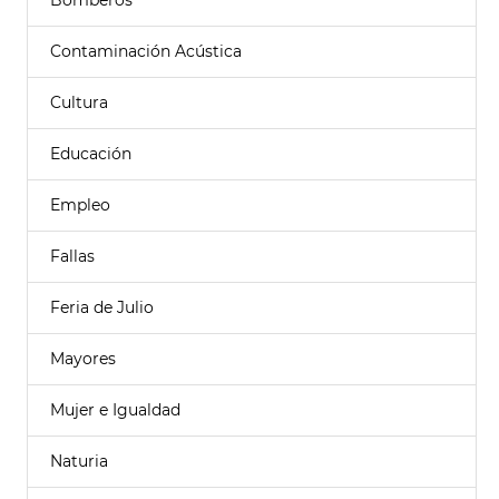
Bomberos
Contaminación Acústica
Cultura
Educación
Empleo
Fallas
Feria de Julio
Mayores
Mujer e Igualdad
Naturia