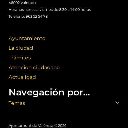
46002 València
Horarios: lunes a viernes de 8:30 a 14:00 horas
Teléfono: 963 52 54 78
Ayuntamiento
La ciudad
Trámites
Atención ciudadana
Actualidad
Navegación por...
Temas
Ajuntament de València ©
2026