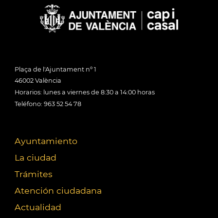
Plaça de l'Ajuntament nº 1
46002 València
Horarios: lunes a viernes de 8:30 a 14:00 horas
Teléfono: 963 52 54 78
Ayuntamiento
La ciudad
Trámites
Atención ciudadana
Actualidad