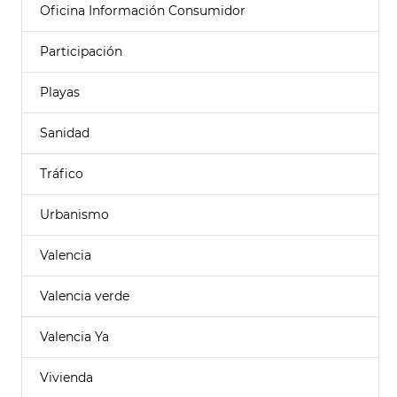
Oficina Información Consumidor
Participación
Playas
Sanidad
Tráfico
Urbanismo
Valencia
Valencia verde
Valencia Ya
Vivienda