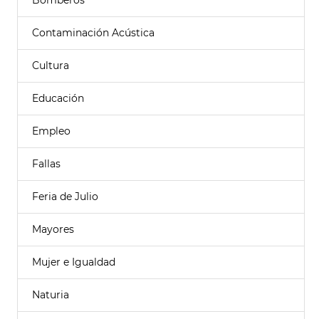
Bomberos
Contaminación Acústica
Cultura
Educación
Empleo
Fallas
Feria de Julio
Mayores
Mujer e Igualdad
Naturia