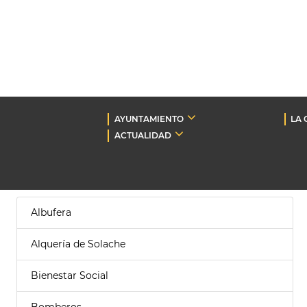
AYUNTAMIENTO
LA 
ACTUALIDAD
Albufera
Alquería de Solache
Bienestar Social