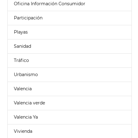
Oficina Información Consumidor
Participación
Playas
Sanidad
Tráfico
Urbanismo
Valencia
Valencia verde
Valencia Ya
Vivienda