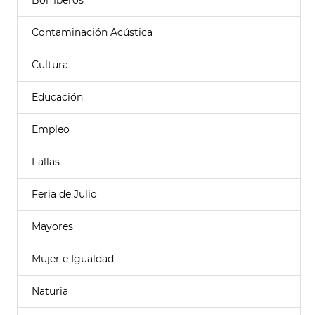
Bomberos
Contaminación Acústica
Cultura
Educación
Empleo
Fallas
Feria de Julio
Mayores
Mujer e Igualdad
Naturia