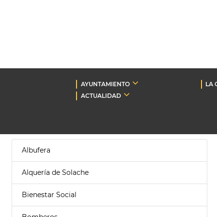
AYUNTAMIENTO
LA 
ACTUALIDAD
Albufera
Alquería de Solache
Bienestar Social