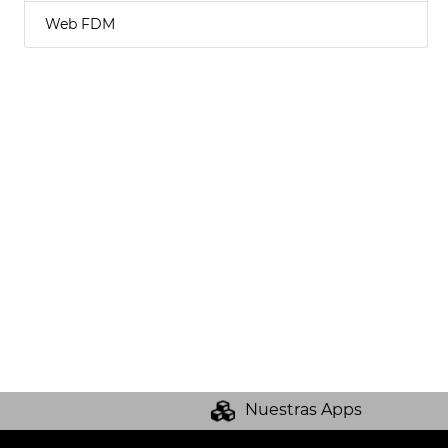
Web FDM
Nuestras Apps