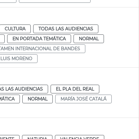
CULTURA
TODAS LAS AUDIENCIAS
EN PORTADA TEMÁTICA
NORMAL
TAMEN INTERNACIONAL DE BANDES
 LUIS MORENO
S LAS AUDIENCIAS
EL PLA DEL REAL
MÁTICA
NORMAL
MARÍA JOSÉ CATALÁ