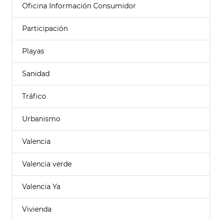
Oficina Información Consumidor
Participación
Playas
Sanidad
Tráfico
Urbanismo
Valencia
Valencia verde
Valencia Ya
Vivienda