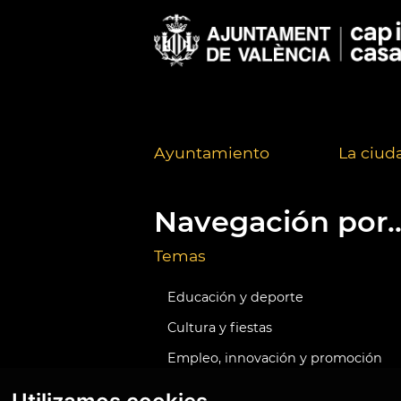
Ayuntamiento
La ciud
Navegación por..
Temas
Educación y deporte
Cultura y fiestas
Empleo, innovación y promoción