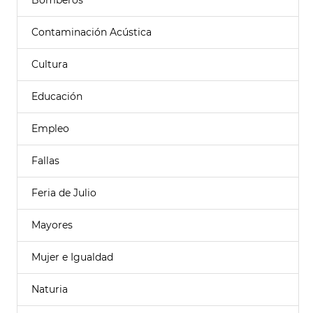
Bomberos
Contaminación Acústica
Cultura
Educación
Empleo
Fallas
Feria de Julio
Mayores
Mujer e Igualdad
Naturia