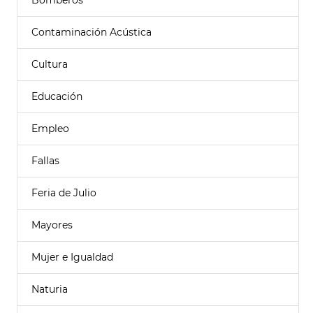
Bomberos
Contaminación Acústica
Cultura
Educación
Empleo
Fallas
Feria de Julio
Mayores
Mujer e Igualdad
Naturia