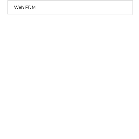
Web FDM