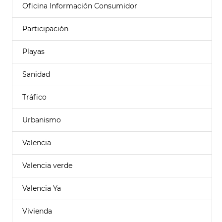
Oficina Información Consumidor
Participación
Playas
Sanidad
Tráfico
Urbanismo
Valencia
Valencia verde
Valencia Ya
Vivienda