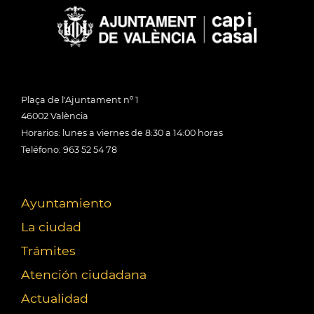
Plaça de l'Ajuntament nº 1
46002 València
Horarios: lunes a viernes de 8:30 a 14:00 horas
Teléfono: 963 52 54 78
Ayuntamiento
La ciudad
Trámites
Atención ciudadana
Actualidad