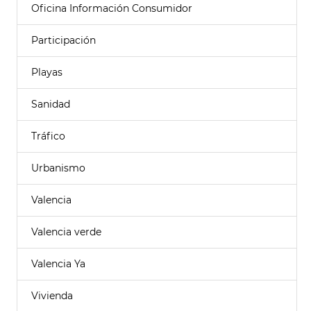
Oficina Información Consumidor
Participación
Playas
Sanidad
Tráfico
Urbanismo
Valencia
Valencia verde
Valencia Ya
Vivienda