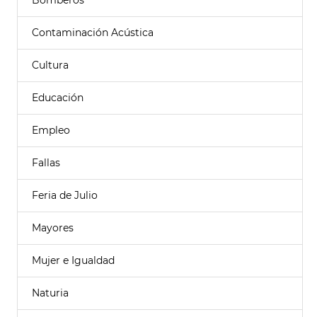
Bomberos
Contaminación Acústica
Cultura
Educación
Empleo
Fallas
Feria de Julio
Mayores
Mujer e Igualdad
Naturia