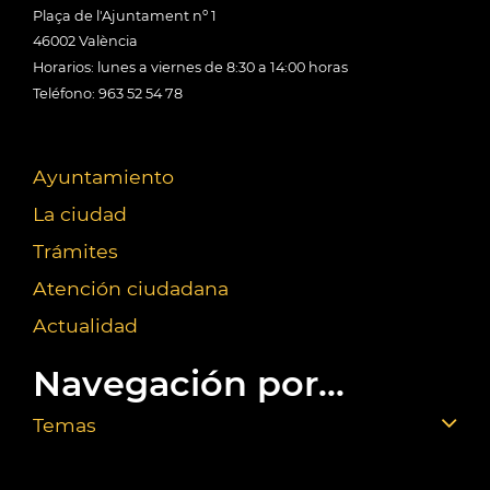
Plaça de l'Ajuntament nº 1
46002 València
Horarios: lunes a viernes de 8:30 a 14:00 horas
Teléfono: 963 52 54 78
Ayuntamiento
La ciudad
Trámites
Atención ciudadana
Actualidad
Navegación por...
Temas