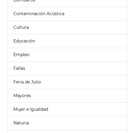
Bomberos
Contaminación Acústica
Cultura
Educación
Empleo
Fallas
Feria de Julio
Mayores
Mujer e Igualdad
Naturia