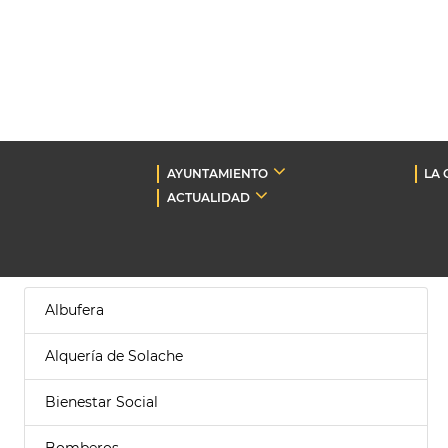
AYUNTAMIENTO
LA 
ACTUALIDAD
Albufera
Alquería de Solache
Bienestar Social