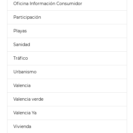
Oficina Información Consumidor
Participación
Playas
Sanidad
Tráfico
Urbanismo
Valencia
Valencia verde
Valencia Ya
Vivienda