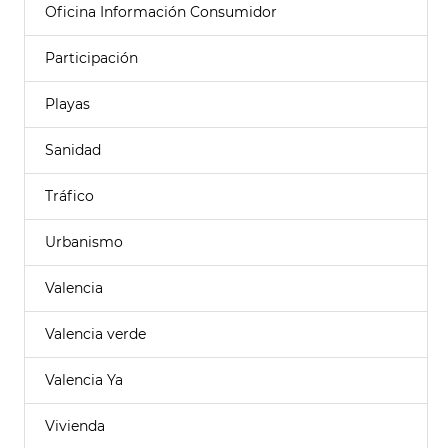
Oficina Información Consumidor
Participación
Playas
Sanidad
Tráfico
Urbanismo
Valencia
Valencia verde
Valencia Ya
Vivienda