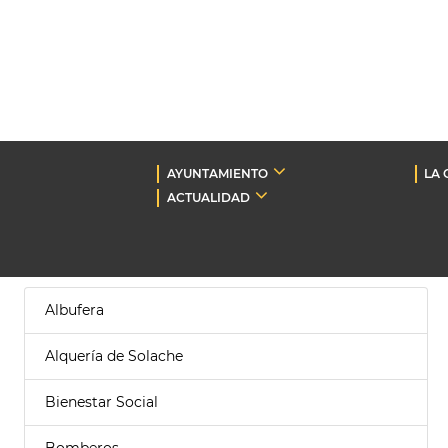
AYUNTAMIENTO
LA 
ACTUALIDAD
Albufera
Alquería de Solache
Bienestar Social