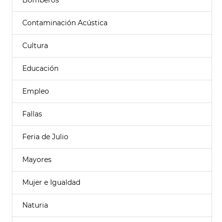
Bomberos
Contaminación Acústica
Cultura
Educación
Empleo
Fallas
Feria de Julio
Mayores
Mujer e Igualdad
Naturia