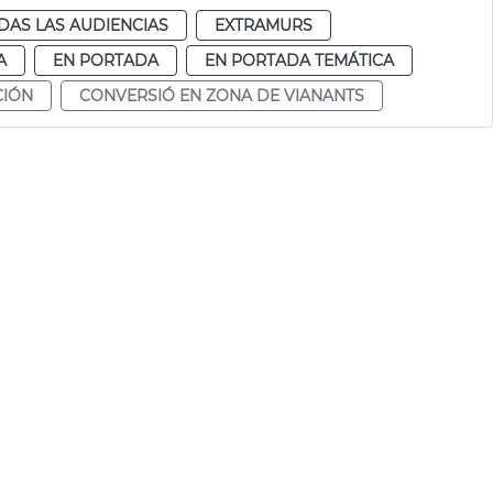
DAS LAS AUDIENCIAS
EXTRAMURS
A
EN PORTADA
EN PORTADA TEMÁTICA
CIÓN
CONVERSIÓ EN ZONA DE VIANANTS