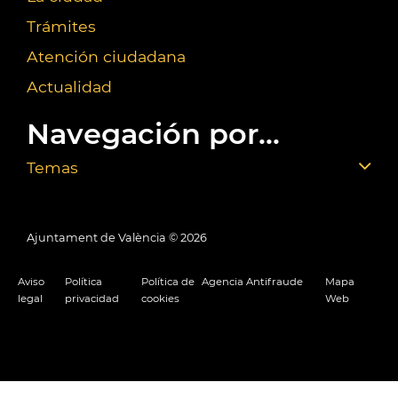
Trámites
Atención ciudadana
Actualidad
Navegación por...
Temas
Ajuntament de València ©
2026
Aviso
Política
Política de
Agencia Antifraude
Mapa
legal
privacidad
cookies
Web