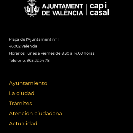
Plaça de l'Ajuntament nº 1
46002 València
Horarios: lunes a viernes de 8:30 a 14:00 horas
Teléfono: 963 52 54 78
Ayuntamiento
La ciudad
Trámites
Atención ciudadana
Actualidad