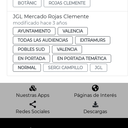
BOTÀNIC
ROJAS CLEMENTE
JGL Mercado Rojas Clemente
modificado hace 3 años
AYUNTAMIENTO
VALENCIA
TODAS LAS AUDIENCIAS
EXTRAMURS
POBLES SUD
VALENCIA
EN PORTADA
EN PORTADA TEMÁTICA
NORMAL
SERGI CAMPILLO
JGL
Nuestras Apps
Páginas de Interés
Redes Sociales
Descargas