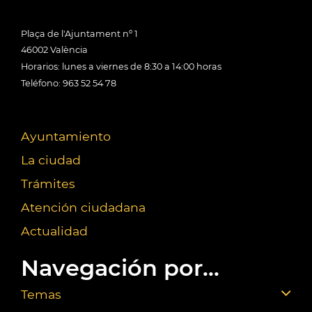
Plaça de l'Ajuntament nº 1
46002 València
Horarios: lunes a viernes de 8:30 a 14:00 horas
Teléfono: 963 52 54 78
Ayuntamiento
La ciudad
Trámites
Atención ciudadana
Actualidad
Navegación por...
Temas