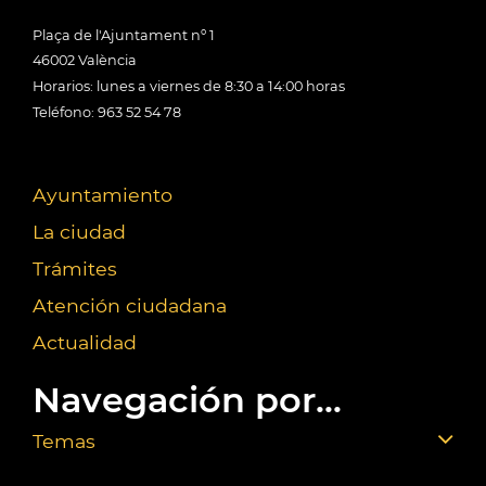
Plaça de l'Ajuntament nº 1
46002 València
Horarios: lunes a viernes de 8:30 a 14:00 horas
Teléfono: 963 52 54 78
Ayuntamiento
La ciudad
Trámites
Atención ciudadana
Actualidad
Navegación por...
Temas