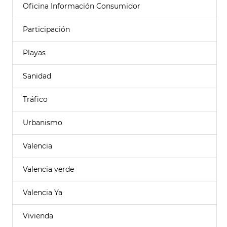
Oficina Información Consumidor
Participación
Playas
Sanidad
Tráfico
Urbanismo
Valencia
Valencia verde
Valencia Ya
Vivienda