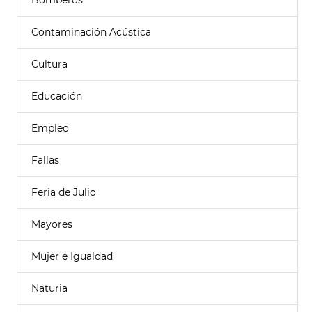
Bomberos
Contaminación Acústica
Cultura
Educación
Empleo
Fallas
Feria de Julio
Mayores
Mujer e Igualdad
Naturia