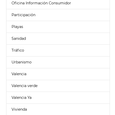
Oficina Información Consumidor
Participación
Playas
Sanidad
Tráfico
Urbanismo
Valencia
Valencia verde
Valencia Ya
Vivienda