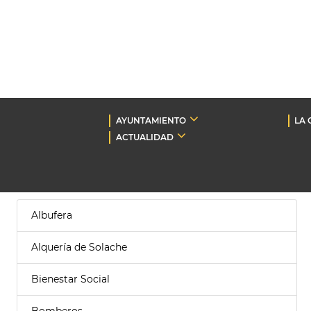
AYUNTAMIENTO
LA 
ACTUALIDAD
Albufera
Alquería de Solache
Bienestar Social