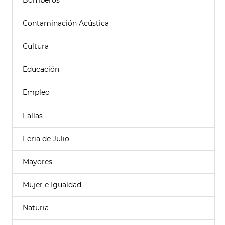
Bomberos
Contaminación Acústica
Cultura
Educación
Empleo
Fallas
Feria de Julio
Mayores
Mujer e Igualdad
Naturia