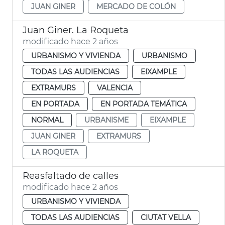
JUAN GINER
MERCADO DE COLÓN
Juan Giner. La Roqueta
modificado hace 2 años
URBANISMO Y VIVIENDA
URBANISMO
TODAS LAS AUDIENCIAS
EIXAMPLE
EXTRAMURS
VALENCIA
EN PORTADA
EN PORTADA TEMÁTICA
NORMAL
URBANISME
EIXAMPLE
JUAN GINER
EXTRAMURS
LA ROQUETA
Reasfaltado de calles
modificado hace 2 años
URBANISMO Y VIVIENDA
TODAS LAS AUDIENCIAS
CIUTAT VELLA