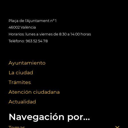
Plaça de l'Ajuntament nº 1
46002 València
Horarios: lunes a viernes de 8:30 a 14:00 horas
Teléfono: 963 52 54 78
Ayuntamiento
La ciudad
Trámites
Atención ciudadana
Actualidad
Navegación por...
Temas