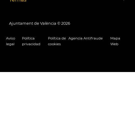
Ajuntament de València ©
2026
Aviso
Política
Política de
Agencia Antifraude
Mapa
legal
privacidad
cookies
Web