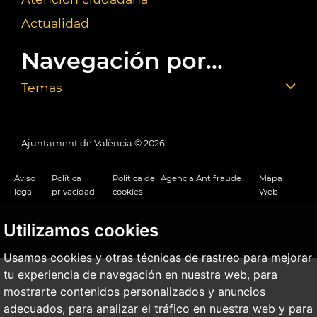
Actualidad
Navegación por...
Temas
Ajuntament de València ©
2026
Aviso
Política
Política de
Agencia Antifraude
Mapa
legal
privacidad
cookies
Web
Utilizamos cookies
Usamos cookies y otras técnicas de rastreo para mejorar
tu experiencia de navegación en nuestra web, para
mostrarte contenidos personalizados y anuncios
adecuados, para analizar el tráfico en nuestra web y para