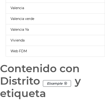
Valencia
Valencia verde
Valencia Ya
Vivienda
Web FDM
Contenido con
Distrito
y
Eixample
etiqueta