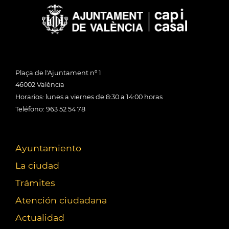
Plaça de l'Ajuntament nº 1
46002 València
Horarios: lunes a viernes de 8:30 a 14:00 horas
Teléfono: 963 52 54 78
Ayuntamiento
La ciudad
Trámites
Atención ciudadana
Actualidad