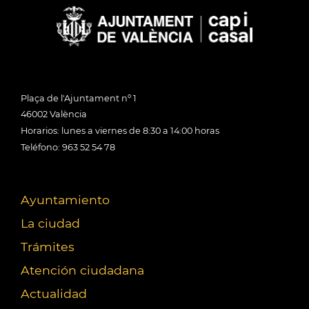
Plaça de l'Ajuntament nº 1
46002 València
Horarios: lunes a viernes de 8:30 a 14:00 horas
Teléfono: 963 52 54 78
Ayuntamiento
La ciudad
Trámites
Atención ciudadana
Actualidad