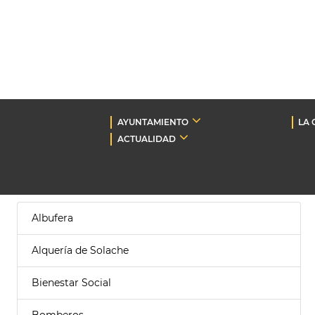
AYUNTAMIENTO
LA 
ACTUALIDAD
Albufera
Alquería de Solache
Bienestar Social