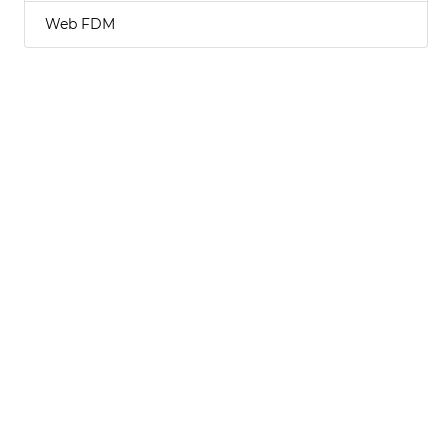
Web FDM