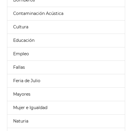
Bomberos
Contaminación Acústica
Cultura
Educación
Empleo
Fallas
Feria de Julio
Mayores
Mujer e Igualdad
Naturia