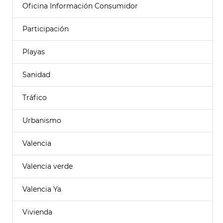
Oficina Información Consumidor
Participación
Playas
Sanidad
Tráfico
Urbanismo
Valencia
Valencia verde
Valencia Ya
Vivienda