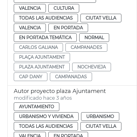
VALENCIA
CULTURA
TODAS LAS AUDIENCIAS
CIUTAT VELLA
VALENCIA
EN PORTADA
EN PORTADA TEMÁTICA
NORMAL
CARLOS GALIANA
CAMPANADES
PLAÇA AJUNTAMENT
PLAZA AJUNTAMENT
NOCHEVIEJA
CAP DANY
CAMPANADAS
Autor proyecto plaza Ajuntament
modificado hace 3 años
AYUNTAMIENTO
URBANISMO Y VIVIENDA
URBANISMO
TODAS LAS AUDIENCIAS
CIUTAT VELLA
VALENCIA
EN PORTADA