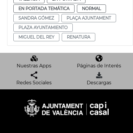
EN PORTADA TEMÁTICA
NORMAL
SANDRA GÓMEZ
PLAÇA AJUNTAMENT
PLAZA AYUNTAMIENTO
MIGUEL DEL REY
RENATURA
Nuestras Apps
Páginas de Interés
Redes Sociales
Descargas