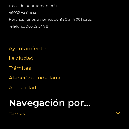
Plaça de l'Ajuntament nº 1
46002 València
Horarios: lunes a viernes de 8:30 a 14:00 horas
Teléfono: 963 52 54 78
Ayuntamiento
La ciudad
Trámites
Atención ciudadana
Actualidad
Navegación por...
Temas