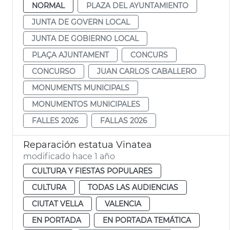
NORMAL
PLAZA DEL AYUNTAMIENTO
JUNTA DE GOVERN LOCAL
JUNTA DE GOBIERNO LOCAL
PLAÇA AJUNTAMENT
CONCURS
CONCURSO
JUAN CARLOS CABALLERO
MONUMENTS MUNICIPALS
MONUMENTOS MUNICIPALES
FALLES 2026
FALLAS 2026
Reparación estatua Vinatea
modificado hace 1 año
CULTURA Y FIESTAS POPULARES
CULTURA
TODAS LAS AUDIENCIAS
CIUTAT VELLA
VALENCIA
EN PORTADA
EN PORTADA TEMÁTICA