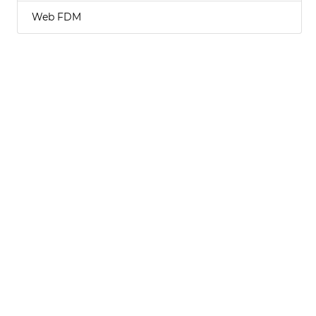
Web FDM