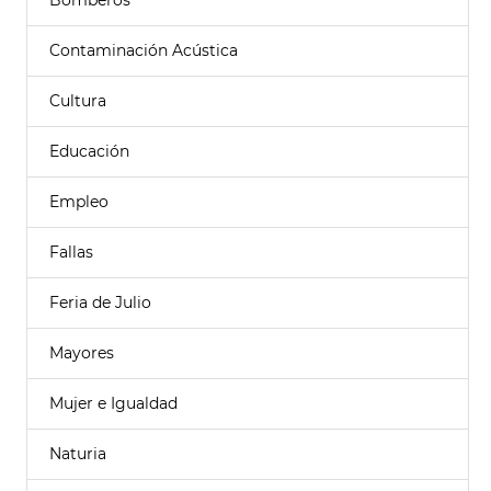
Bomberos
Contaminación Acústica
Cultura
Educación
Empleo
Fallas
Feria de Julio
Mayores
Mujer e Igualdad
Naturia