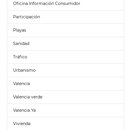
Oficina Información Consumidor
Participación
Playas
Sanidad
Tráfico
Urbanismo
Valencia
Valencia verde
Valencia Ya
Vivienda