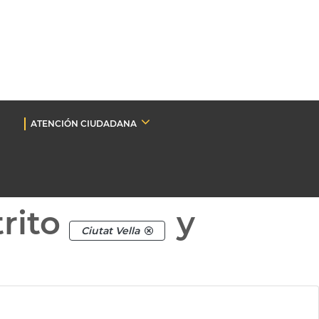
ATENCIÓN CIUDADANA
rito
y
Ciutat Vella