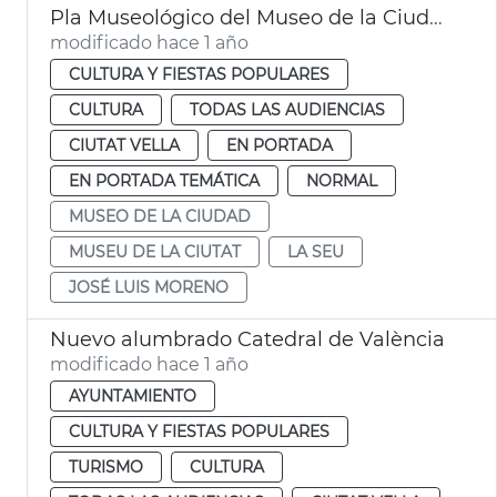
Pla Museológico del Museo de la Ciudad
modificado hace 1 año
CULTURA Y FIESTAS POPULARES
CULTURA
TODAS LAS AUDIENCIAS
CIUTAT VELLA
EN PORTADA
EN PORTADA TEMÁTICA
NORMAL
MUSEO DE LA CIUDAD
MUSEU DE LA CIUTAT
LA SEU
JOSÉ LUIS MORENO
Nuevo alumbrado Catedral de València
modificado hace 1 año
AYUNTAMIENTO
CULTURA Y FIESTAS POPULARES
TURISMO
CULTURA