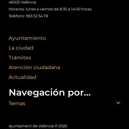
46002 València
Horarios: lunes a viernes de 8:30 a 14:00 horas
Teléfono: 963 52 54 78
Ayuntamiento
La ciudad
Trámites
Atención ciudadana
Actualidad
Navegación por...
Temas
Ajuntament de València ©
2026