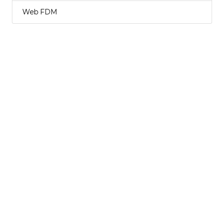
Web FDM