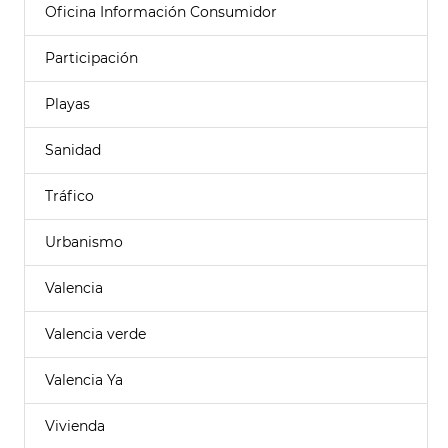
Oficina Información Consumidor
Participación
Playas
Sanidad
Tráfico
Urbanismo
Valencia
Valencia verde
Valencia Ya
Vivienda