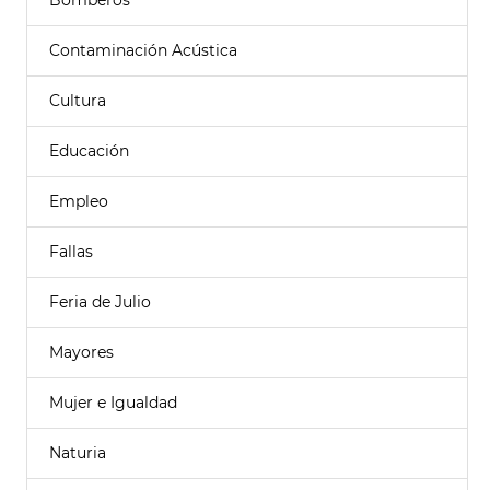
Bomberos
Contaminación Acústica
Cultura
Educación
Empleo
Fallas
Feria de Julio
Mayores
Mujer e Igualdad
Naturia