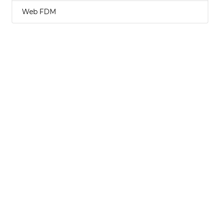
Web FDM