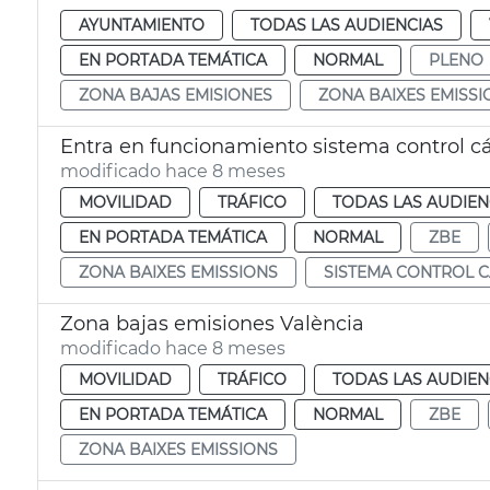
AYUNTAMIENTO
TODAS LAS AUDIENCIAS
EN PORTADA TEMÁTICA
NORMAL
PLENO
ZONA BAJAS EMISIONES
ZONA BAIXES EMISSI
Entra en funcionamiento sistema control 
modificado hace 8 meses
MOVILIDAD
TRÁFICO
TODAS LAS AUDIEN
EN PORTADA TEMÁTICA
NORMAL
ZBE
ZONA BAIXES EMISSIONS
SISTEMA CONTROL 
Zona bajas emisiones València
modificado hace 8 meses
MOVILIDAD
TRÁFICO
TODAS LAS AUDIEN
EN PORTADA TEMÁTICA
NORMAL
ZBE
ZONA BAIXES EMISSIONS