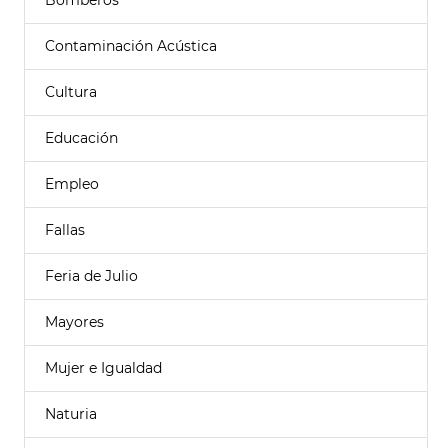
Bomberos
Contaminación Acústica
Cultura
Educación
Empleo
Fallas
Feria de Julio
Mayores
Mujer e Igualdad
Naturia