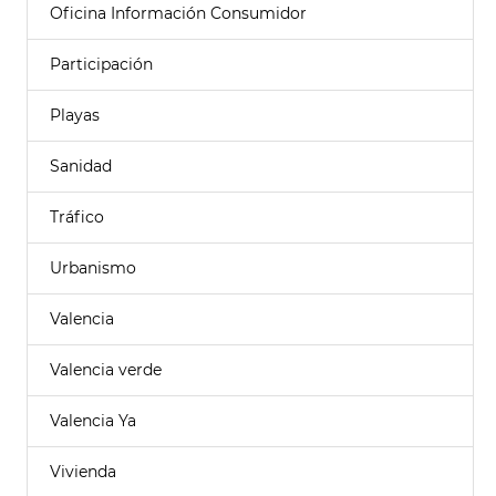
Oficina Información Consumidor
Participación
Playas
Sanidad
Tráfico
Urbanismo
Valencia
Valencia verde
Valencia Ya
Vivienda