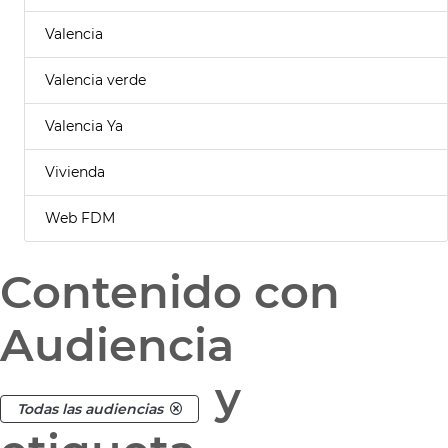
Valencia
Valencia verde
Valencia Ya
Vivienda
Web FDM
Contenido con
Audiencia
y
Todas las audiencias