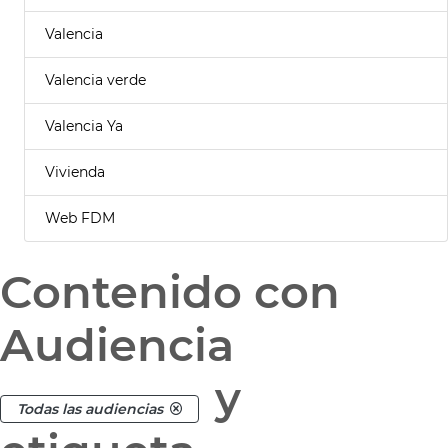
Valencia
Valencia verde
Valencia Ya
Vivienda
Web FDM
Contenido con
Audiencia
y
Todas las audiencias