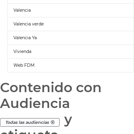
Valencia
Valencia verde
Valencia Ya
Vivienda
Web FDM
Contenido con
Audiencia
y
Todas las audiencias