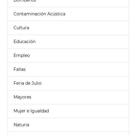
Bomberos
Contaminación Acústica
Cultura
Educación
Empleo
Fallas
Feria de Julio
Mayores
Mujer e Igualdad
Naturia