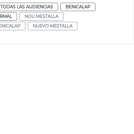
TODAS LAS AUDIENCIAS
BENICALAP
RMAL
NOU MESTALLA
ENICALAP
NUEVO MESTALLA