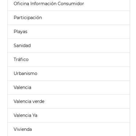
Oficina Información Consumidor
Participación
Playas
Sanidad
Tráfico
Urbanismo
Valencia
Valencia verde
Valencia Ya
Vivienda