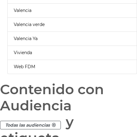
Valencia
Valencia verde
Valencia Ya
Vivienda
Web FDM
Contenido con
Audiencia
y
Todas las audiencias