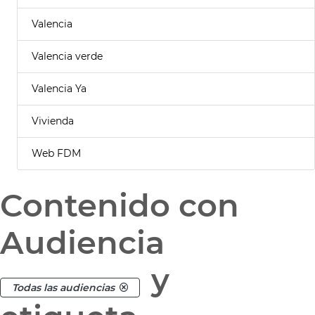
Valencia
Valencia verde
Valencia Ya
Vivienda
Web FDM
Contenido con
Audiencia
y
Todas las audiencias