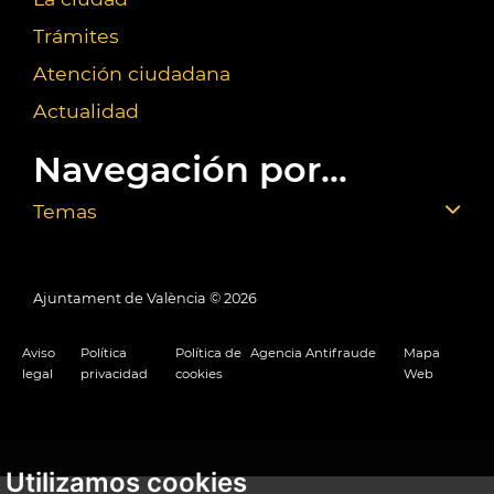
Trámites
Atención ciudadana
Actualidad
Navegación por...
Temas
Ajuntament de València ©
2026
Aviso
Política
Política de
Agencia Antifraude
Mapa
legal
privacidad
cookies
Web
Utilizamos cookies