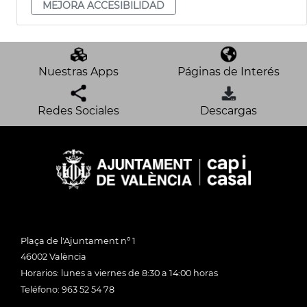
MEJORA ACCESIBILIDAD
Nuestras Apps
Páginas de Interés
Redes Sociales
Descargas
Plaça de l'Ajuntament nº 1
46002 València
Horarios: lunes a viernes de 8:30 a 14:00 horas
Teléfono: 963 52 54 78