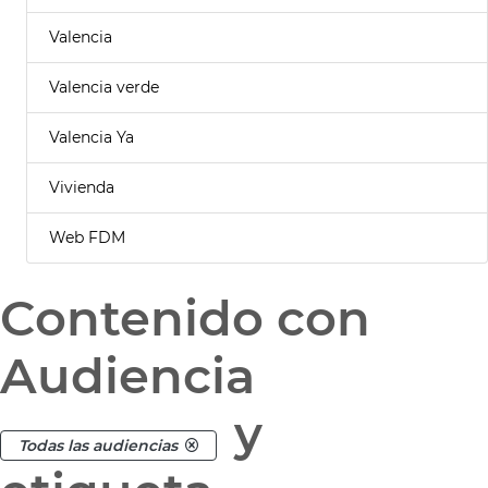
Valencia
Valencia verde
Valencia Ya
Vivienda
Web FDM
Contenido con
Audiencia
y
Todas las audiencias