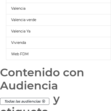
Valencia
Valencia verde
Valencia Ya
Vivienda
Web FDM
Contenido con
Audiencia
y
Todas las audiencias