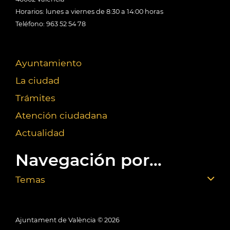
Horarios: lunes a viernes de 8:30 a 14:00 horas
Teléfono: 963 52 54 78
Ayuntamiento
La ciudad
Trámites
Atención ciudadana
Actualidad
Navegación por...
Temas
Ajuntament de València ©
2026