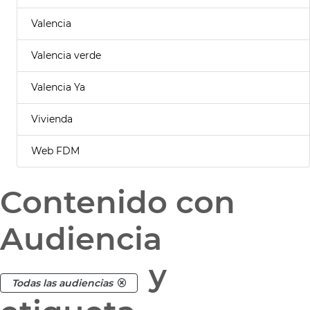
Valencia
Valencia verde
Valencia Ya
Vivienda
Web FDM
Contenido con
Audiencia
y
Todas las audiencias