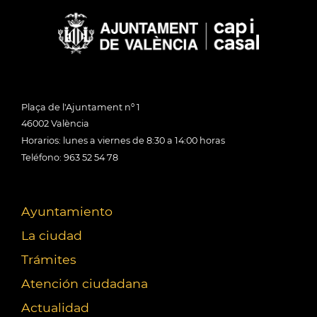
Plaça de l'Ajuntament nº 1
46002 València
Horarios: lunes a viernes de 8:30 a 14:00 horas
Teléfono: 963 52 54 78
Ayuntamiento
La ciudad
Trámites
Atención ciudadana
Actualidad