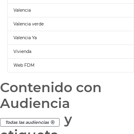
Valencia
Valencia verde
Valencia Ya
Vivienda
Web FDM
Contenido con
Audiencia
y
Todas las audiencias