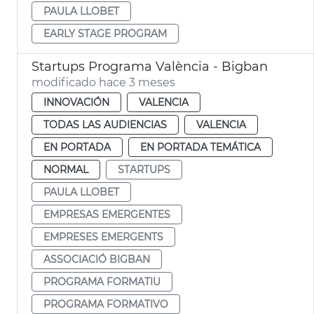
PAULA LLOBET
EARLY STAGE PROGRAM
Startups Programa València - Bigban
modificado hace 3 meses
INNOVACIÓN
VALENCIA
TODAS LAS AUDIENCIAS
VALENCIA
EN PORTADA
EN PORTADA TEMÁTICA
NORMAL
STARTUPS
PAULA LLOBET
EMPRESAS EMERGENTES
EMPRESES EMERGENTS
ASSOCIACIÓ BIGBAN
PROGRAMA FORMATIU
PROGRAMA FORMATIVO