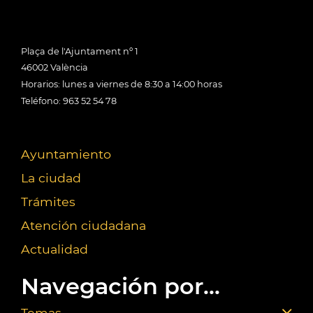
Plaça de l'Ajuntament nº 1
46002 València
Horarios: lunes a viernes de 8:30 a 14:00 horas
Teléfono: 963 52 54 78
Ayuntamiento
La ciudad
Trámites
Atención ciudadana
Actualidad
Navegación por...
Temas