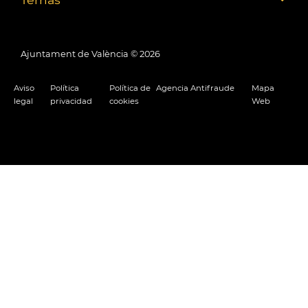
Ajuntament de València ©
2026
Aviso
Política
Política de
Agencia Antifraude
Mapa
legal
privacidad
cookies
Web