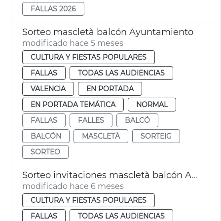
FALLAS 2026
Sorteo mascletà balcón Ayuntamiento
modificado hace 5 meses
CULTURA Y FIESTAS POPULARES
FALLAS
TODAS LAS AUDIENCIAS
VALENCIA
EN PORTADA
EN PORTADA TEMÁTICA
NORMAL
FALLAS
FALLES
BALCÓ
BALCÓN
MASCLETÀ
SORTEIG
SORTEO
Sorteo invitaciones mascletà balcón Ayuntamiento
modificado hace 6 meses
CULTURA Y FIESTAS POPULARES
FALLAS
TODAS LAS AUDIENCIAS