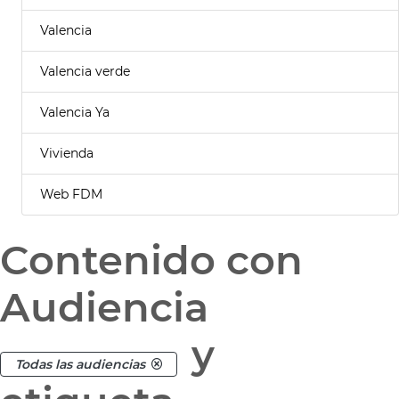
Valencia
Valencia verde
Valencia Ya
Vivienda
Web FDM
Contenido con
Audiencia
y
Todas las audiencias