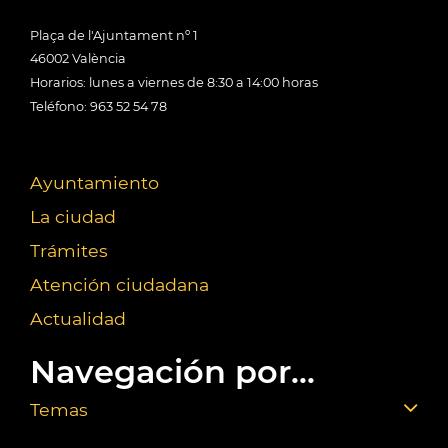
Plaça de l'Ajuntament nº 1
46002 València
Horarios: lunes a viernes de 8:30 a 14:00 horas
Teléfono: 963 52 54 78
Ayuntamiento
La ciudad
Trámites
Atención ciudadana
Actualidad
Navegación por...
Temas