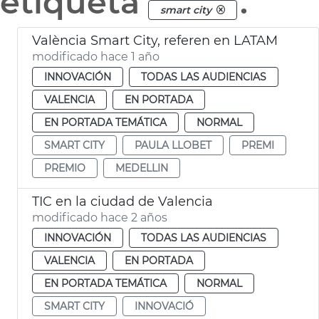
etiqueta
.
smart city
València Smart City, referen en LATAM
modificado hace 1 año
INNOVACIÓN
TODAS LAS AUDIENCIAS
VALENCIA
EN PORTADA
EN PORTADA TEMÁTICA
NORMAL
SMART CITY
PAULA LLOBET
PREMI
PREMIO
MEDELLIN
TIC en la ciudad de Valencia
modificado hace 2 años
INNOVACIÓN
TODAS LAS AUDIENCIAS
VALENCIA
EN PORTADA
EN PORTADA TEMÁTICA
NORMAL
SMART CITY
INNOVACIÓ