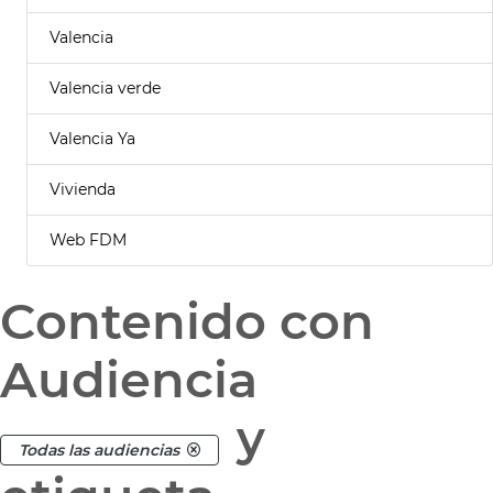
Valencia
Valencia verde
Valencia Ya
Vivienda
Web FDM
Contenido con
Audiencia
y
Todas las audiencias