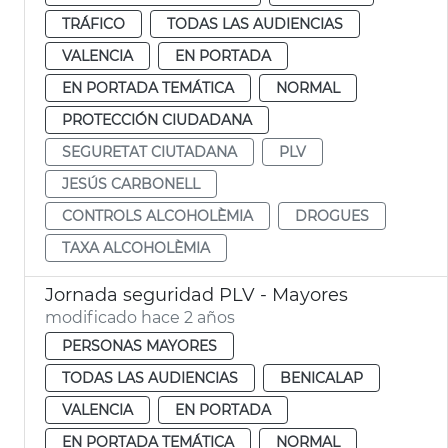
TRÁFICO
TODAS LAS AUDIENCIAS
VALENCIA
EN PORTADA
EN PORTADA TEMÁTICA
NORMAL
PROTECCIÓN CIUDADANA
SEGURETAT CIUTADANA
PLV
JESÚS CARBONELL
CONTROLS ALCOHOLÈMIA
DROGUES
TAXA ALCOHOLÈMIA
Jornada seguridad PLV - Mayores
modificado hace 2 años
PERSONAS MAYORES
TODAS LAS AUDIENCIAS
BENICALAP
VALENCIA
EN PORTADA
EN PORTADA TEMÁTICA
NORMAL