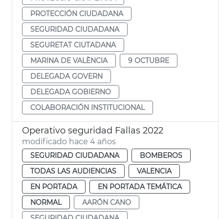
PROTECCIÓN CIUDADANA
SEGURIDAD CIUDADANA
SEGURETAT CIUTADANA
MARINA DE VALÈNCIA
9 OCTUBRE
DELEGADA GOVERN
DELEGADA GOBIERNO
COLABORACIÓN INSTITUCIONAL
Operativo seguridad Fallas 2022
modificado hace 4 años
SEGURIDAD CIUDADANA
BOMBEROS
TODAS LAS AUDIENCIAS
VALENCIA
EN PORTADA
EN PORTADA TEMÁTICA
NORMAL
AARÓN CANO
SEGURIDAD CIUDADANA