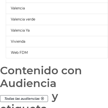
Valencia
Valencia verde
Valencia Ya
Vivienda
Web FDM
Contenido con
Audiencia
y
Todas las audiencias