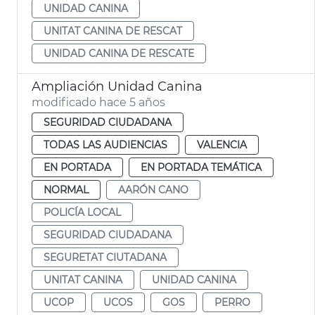
UNIDAD CANINA
UNITAT CANINA DE RESCAT
UNIDAD CANINA DE RESCATE
Ampliación Unidad Canina
modificado hace 5 años
SEGURIDAD CIUDADANA
TODAS LAS AUDIENCIAS
VALENCIA
EN PORTADA
EN PORTADA TEMÁTICA
NORMAL
AARÓN CANO
POLICÍA LOCAL
SEGURIDAD CIUDADANA
SEGURETAT CIUTADANA
UNITAT CANINA
UNIDAD CANINA
UCOP
UCOS
GOS
PERRO