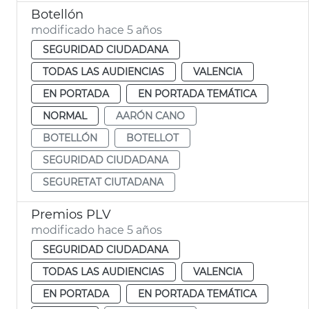
Botellón
modificado hace 5 años
SEGURIDAD CIUDADANA
TODAS LAS AUDIENCIAS
VALENCIA
EN PORTADA
EN PORTADA TEMÁTICA
NORMAL
AARÓN CANO
BOTELLÓN
BOTELLOT
SEGURIDAD CIUDADANA
SEGURETAT CIUTADANA
Premios PLV
modificado hace 5 años
SEGURIDAD CIUDADANA
TODAS LAS AUDIENCIAS
VALENCIA
EN PORTADA
EN PORTADA TEMÁTICA