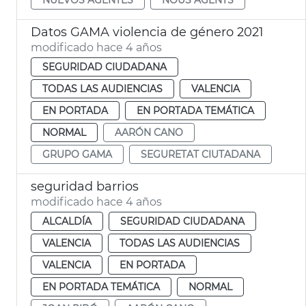
Datos GAMA violencia de género 2021
modificado hace 4 años
SEGURIDAD CIUDADANA
TODAS LAS AUDIENCIAS
VALENCIA
EN PORTADA
EN PORTADA TEMÁTICA
NORMAL
AARÓN CANO
GRUPO GAMA
SEGURETAT CIUTADANA
seguridad barrios
modificado hace 4 años
ALCALDÍA
SEGURIDAD CIUDADANA
VALENCIA
TODAS LAS AUDIENCIAS
VALENCIA
EN PORTADA
EN PORTADA TEMÁTICA
NORMAL