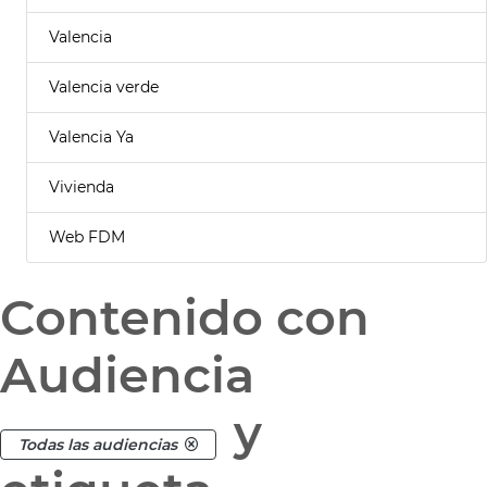
Valencia
Valencia verde
Valencia Ya
Vivienda
Web FDM
Contenido con
Audiencia
y
Todas las audiencias