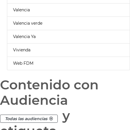
Valencia
Valencia verde
Valencia Ya
Vivienda
Web FDM
Contenido con
Audiencia
y
Todas las audiencias