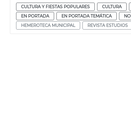
CULTURA Y FIESTAS POPULARES
CULTURA
EN PORTADA
EN PORTADA TEMÁTICA
NO
HEMEROTECA MUNICIPAL
REVISTA ESTUDIOS