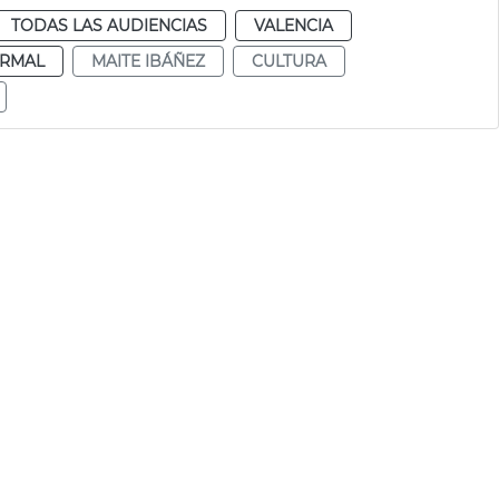
TODAS LAS AUDIENCIAS
VALENCIA
RMAL
MAITE IBÁÑEZ
CULTURA