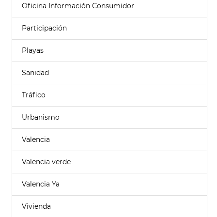
Oficina Información Consumidor
Participación
Playas
Sanidad
Tráfico
Urbanismo
Valencia
Valencia verde
Valencia Ya
Vivienda