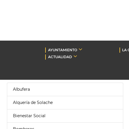
AYUNTAMIENTO
LA 
ACTUALIDAD
Albufera
Alquería de Solache
Bienestar Social