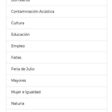
Bomberos
Contaminación Acústica
Cultura
Educación
Empleo
Fallas
Feria de Julio
Mayores
Mujer e Igualdad
Naturia