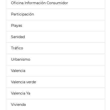
Oficina Información Consumidor
Participación
Playas
Sanidad
Tráfico
Urbanismo
Valencia
Valencia verde
Valencia Ya
Vivienda