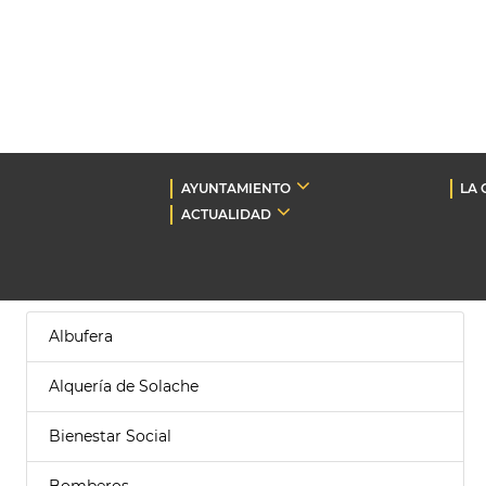
AYUNTAMIENTO
LA 
ACTUALIDAD
Albufera
Alquería de Solache
Bienestar Social