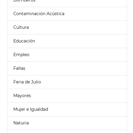
Bomberos
Contaminación Acústica
Cultura
Educación
Empleo
Fallas
Feria de Julio
Mayores
Mujer e Igualdad
Naturia