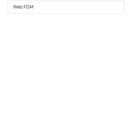
Web FDM