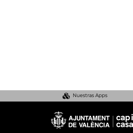
Nuestras Apps