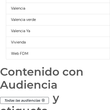
Valencia
Valencia verde
Valencia Ya
Vivienda
Web FDM
Contenido con
Audiencia
y
Todas las audiencias