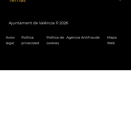
Ajuntament de València ©
2026
Aviso
Política
Política de
Agencia Antifraude
Mapa
legal
privacidad
cookies
Web