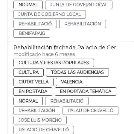
NORMAL
JUNTA DE GOVERN LOCAL
JUNTA DE GOBIERNO LOCAL
REHABILITACIÓ
REHABILITACIÓN
BENIFARAIG
Rehabilitación fachada Palacio de Cervelló
modificado hace 6 meses
CULTURA Y FIESTAS POPULARES
CULTURA
TODAS LAS AUDIENCIAS
CIUTAT VELLA
VALENCIA
EN PORTADA
EN PORTADA TEMÁTICA
NORMAL
REHABILITACIÓ
REHABILITACIÓN
PALAU DE CERVELLÓ
JOSÉ LUIS MORENO
PALACIO DE CERVELLÓ