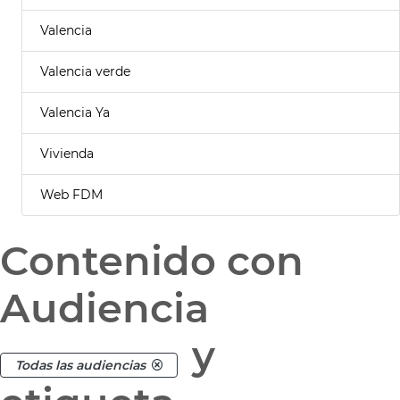
Valencia
Valencia verde
Valencia Ya
Vivienda
Web FDM
Contenido con
Audiencia
y
Todas las audiencias