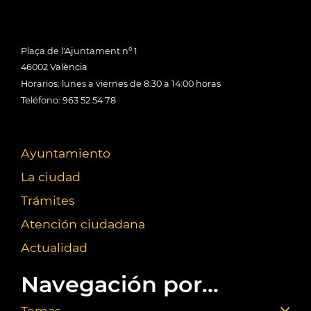
Plaça de l'Ajuntament nº 1
46002 València
Horarios: lunes a viernes de 8:30 a 14:00 horas
Teléfono: 963 52 54 78
Ayuntamiento
La ciudad
Trámites
Atención ciudadana
Actualidad
Navegación por...
Temas