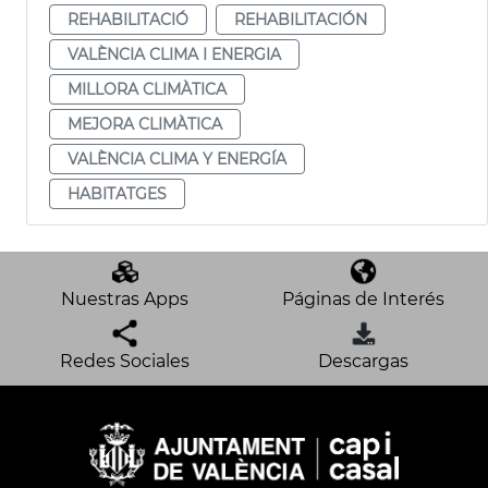
REHABILITACIÓ
REHABILITACIÓN
VALÈNCIA CLIMA I ENERGIA
MILLORA CLIMÀTICA
MEJORA CLIMÀTICA
VALÈNCIA CLIMA Y ENERGÍA
HABITATGES
Nuestras Apps
Páginas de Interés
Redes Sociales
Descargas