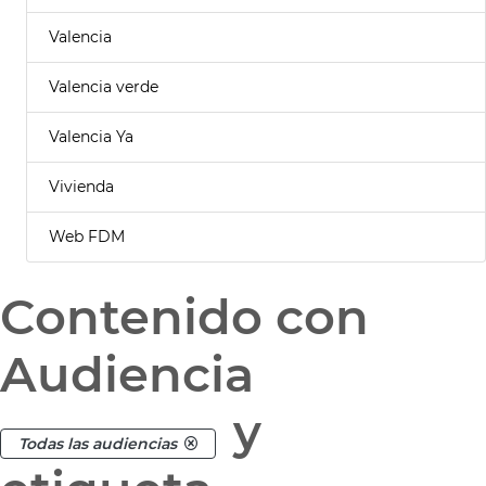
Valencia
Valencia verde
Valencia Ya
Vivienda
Web FDM
Contenido con
Audiencia
y
Todas las audiencias